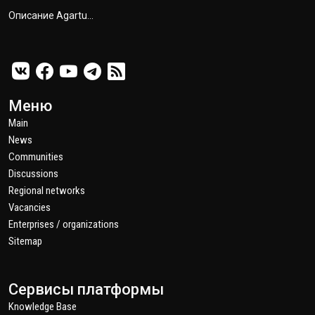
Описание Agartu...
Меню
Main
News
Communities
Discussions
Regional networks
Vacancies
Enterprises / organizations
Sitemap
Сервисы платформы
Knowledge Base