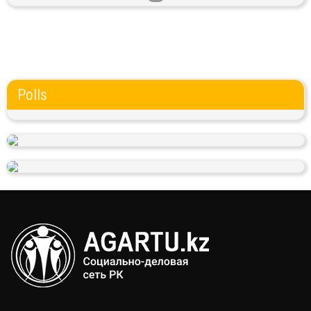
Polls