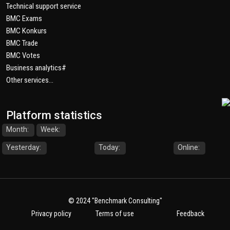
Technical support service
BMC Exams
BMC Konkurs
BMC Trade
BMC Votes
Business analytics#
Other services...
Platform statistics
Month:
Week:
Yesterday:
Today:
Online:
© 2024
"Benchmark Consulting"
Privacy policy
Terms of use
Feedback