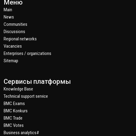
Меню
Main
News
Communities
Discussions
Regional networks
Vacancies
Enterprises / organizations
Sitemap
Сервисы платформы
Knowledge Base
Technical support service
BMC Exams
BMC Konkurs
BMC Trade
BMC Votes
Business analytics#