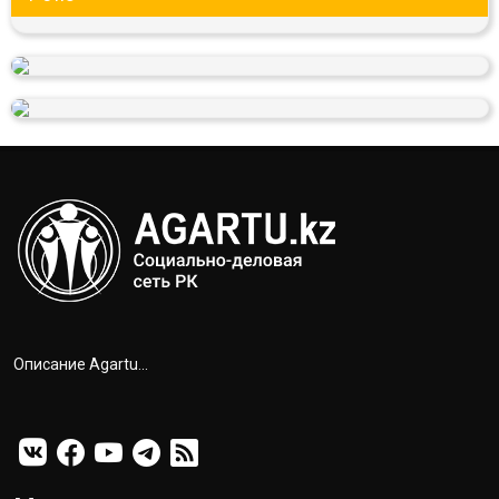
Описание Agartu...