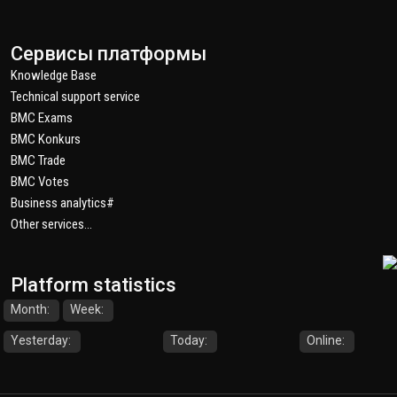
Сервисы платформы
Knowledge Base
Technical support service
BMC Exams
BMC Konkurs
BMC Trade
BMC Votes
Business analytics#
Other services...
Platform statistics
Month:
Week:
Yesterday:
Today:
Online: