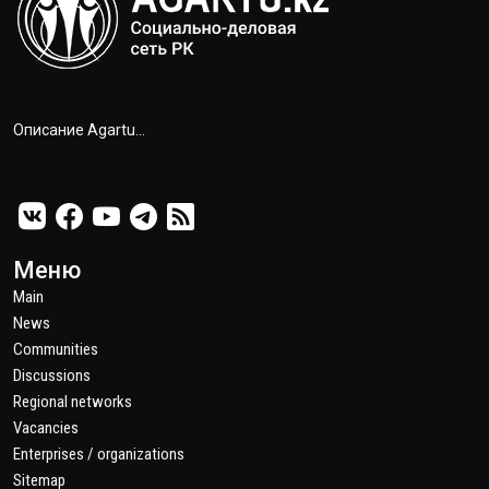
Описание Agartu...
Меню
Main
News
Communities
Discussions
Regional networks
Vacancies
Enterprises / organizations
Sitemap