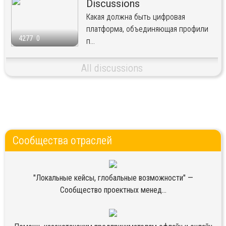
Discussions
Какая должна быть цифровая
платформа, объединяющая профили
4277
0
п...
All discussions
Сообщества отраслей
"Локальные кейсы, глобальные возможности" —
Сообщество проектных менед...