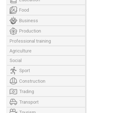
Food
Business
Production
Professional training
Agriculture
Social
Sport
Construction
Trading
Transport
Tourism