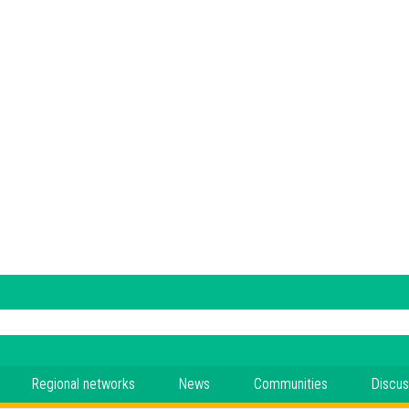
Regional networks
News
Communities
Discus