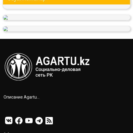
Описание Agartu...