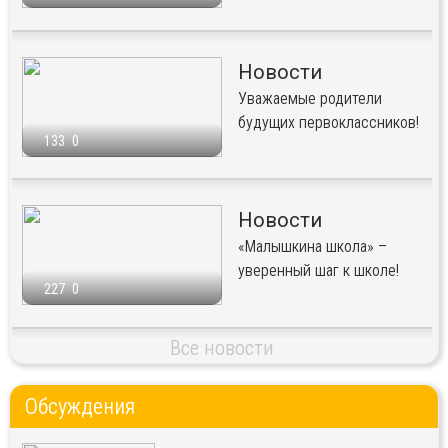
Новости
Уважаемые родители
будущих первоклассников!
133
0
Новости
«Малышкина школа» –
уверенный шаг к школе!
227
0
Все новости
Обсуждения