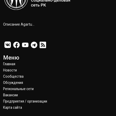
Описание Agartu...
Меню
Главная
Новости
Сообщества
Обсуждения
Региональные сети
Вакансии
Предприятия / организации
Карта сайта