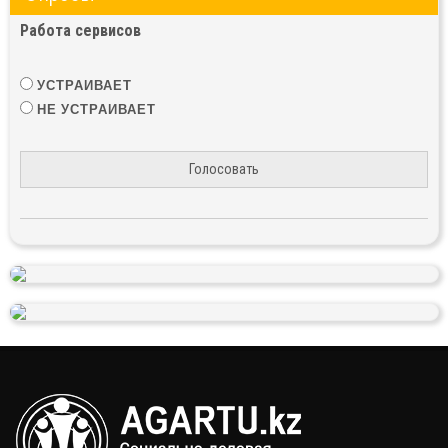
Работа сервисов
УСТРАИВАЕТ
НЕ УСТРАИВАЕТ
Голосовать