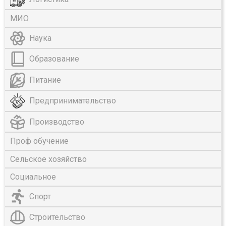
МИО
Наука
Образование
Питание
Предпринимательство
Производство
Проф обучение
Сельское хозяйство
Социальное
Спорт
Строительство