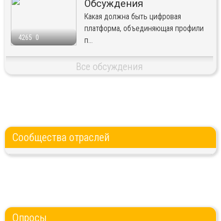
Обсуждения
Какая должна быть цифровая
платформа, объединяющая профили
4265
0
п...
Все обсуждения
Сообщества отраслей
Опросы