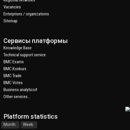
Regional networks
Vacancies
Enterprises / organizations
Sitemap
Сервисы платформы
Knowledge Base
Technical support service
BMC Exams
BMC Konkurs
BMC Trade
BMC Votes
Business analytics#
Other services...
Platform statistics
Month:
Week: