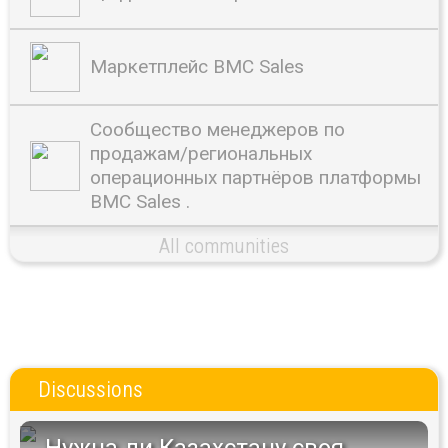
Маркетплейс BMC Sales
Сообщество менеджеров по
продажам/региональных
операционных партнёров платформы
BMC Sales .
All communities
Discussions