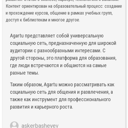
Контент ориентирован на образовательный процесс: создание
и прохождение курсов, общение в рамках учебных групп,
доступ к библиотекам и многое другое.
Agartu представляет собой универсальную
социальную сеть, предназначенную для широкой
аудитории с разнообразными интересами. С
другой стороны, это платформа для образования,
где люди встречаются и общаются на самые
разные темы.
Таким образом, Agartu можно рассматривать как
социальную сеть для общения и развлечения, а
также как инструмент для профессионального
развития и карьерного роста.
askerbasheyev