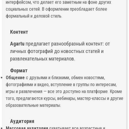
интерфейсом, что делает его заметным на фоне других
социальных сетей. В оформлении преобладает более
формальный и деловой стиль.
Контент
Agartu
предлагает разнообразный контент: от
личных фотографий до новостных статей и
развлекательных материалов.
Формат
Общение
с друзьями и близкими, обмен новостями,
фотографиями и видео, вступление в группы по интересам,
игры и развлечения — все это доступно на платформе. Кроме
того, предлагаются курсы, вебинары, мастер-классы и другие
образовательные материалы.
Аудитория
Массовая аудитория
охватывает все возрастные и