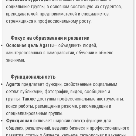
социальные группы, в основном состоящую из студентов,
преподавателей, предпринимателей и специалистов,
стремящихся к профессиональному росту.
Фокус на образовании и развитии
Основная цель Agartu
— объединить людей,
заинтересованных в саморазвитии, обучении и обмене
знаниями.
Функциональность
Agartu
предлагает функции, свойственные социальным
сетям: публикации, фотографии, видео, сообщения и
группы.
Также
доступны профессиональные инструменты:
поиск работы, размещение резюме, рекомендации и
специализированные группы.
Функционал
включает широкий спектр функций для
общения, развлечений, ведения бизнеса и профессионального
развития: статьи о бизнесе, карьере, технологиях и вакансии.