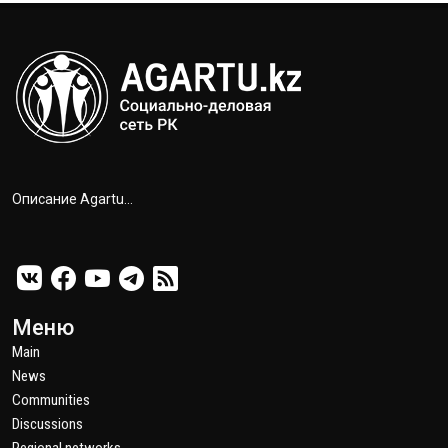
Описание Agartu...
Меню
Main
News
Communities
Discussions