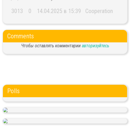
3013
0
14.04.2025 в 15:39
Cooperation
Comments
Чтобы оставлять комментарии
авторизуйтесь
Polls