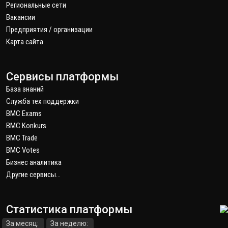
Региональные сети
Вакансии
Предприятия / организации
Карта сайта
Сервисы платформы
База знаний
Служба тех поддержки
BMC Exams
BMC Konkurs
BMC Trade
BMC Votes
Бизнес аналитика
Другие сервисы...
Статистика платформы
За месяц:
За неделю: