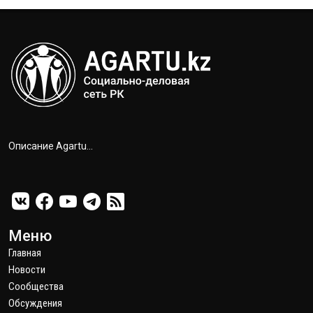
Описание Agartu...
Меню
Главная
Новости
Сообщества
Обсуждения