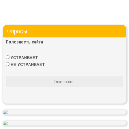
Опросы
Полезность сайта
УСТРАИВАЕТ
НЕ УСТРАИВАЕТ
Голосовать