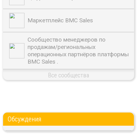
Маркетплейс BMC Sales
Сообщество менеджеров по
продажам/региональных
операционных партнёров платформы
BMC Sales .
Все сообщества
Обсуждения