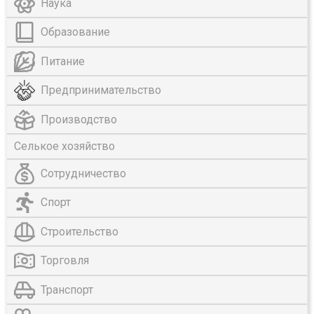
Наука
Образование
Питание
Предпринимательство
Производство
Селькое хозяйство
Сотрудничество
Спорт
Строительство
Торговля
Транспорт