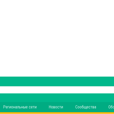
Региональные сети
Новости
Сообщества
Об