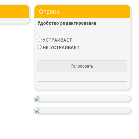
Опросы
Удобство редактирования
УСТРАИВАЕТ
НЕ УСТРАИВАЕТ
Голосовать