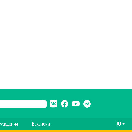
суждения
Вакансии
RU