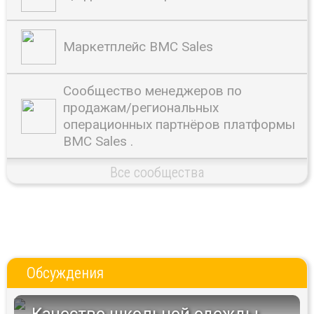
Маркетплейс BMC Sales
Сообщество менеджеров по
продажам/региональных
операционных партнёров платформы
BMC Sales .
Все сообщества
Обсуждения