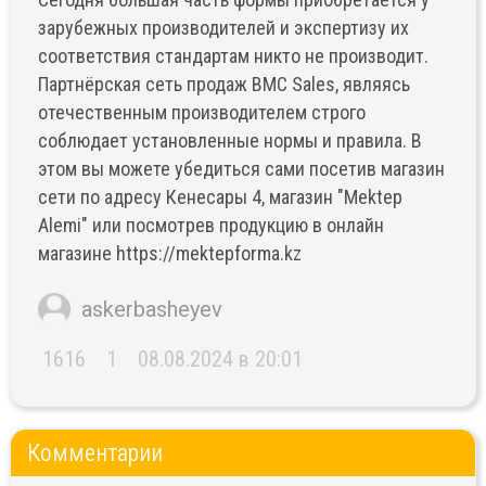
зарубежных производителей и экспертизу их
соответствия стандартам никто не производит.
Партнёрская сеть продаж BMC Sales, являясь
отечественным производителем строго
соблюдает установленные нормы и правила. В
этом вы можете убедиться сами посетив магазин
сети по адресу Кенесары 4, магазин "Mektep
Alemi" или посмотрев продукцию в онлайн
магазине https://mektepforma.kz
askerbasheyev
1616
1
08.08.2024 в 20:01
Комментарии