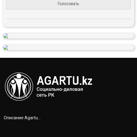
Голосовать
Описание Agartu...