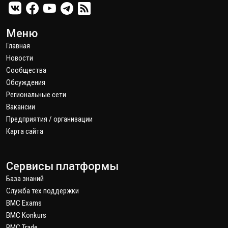
Меню
Главная
Новости
Сообщества
Обсуждения
Региональные сети
Вакансии
Предприятия / организации
Карта сайта
Сервисы платформы
База знаний
Служба тех поддержки
BMC Exams
BMC Konkurs
BMC Trade