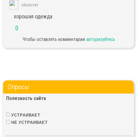
observer
хорошая одежда
0
Чтобы оставлять комментарии
авторизуйтесь
Опросы
Полезность сайта
УСТРАИВАЕТ
НЕ УСТРАИВАЕТ