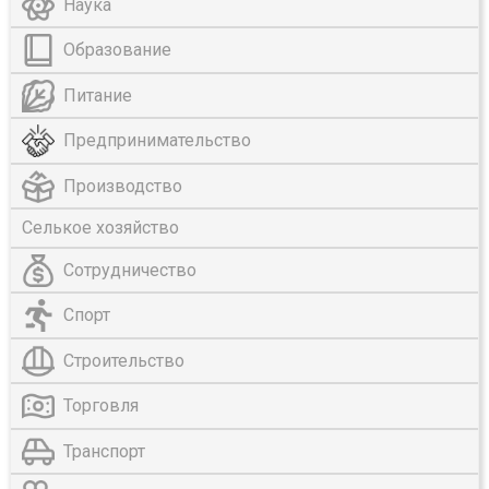
Наука
Образование
Питание
Предпринимательство
Производство
Селькое хозяйство
Сотрудничество
Спорт
Строительство
Торговля
Транспорт