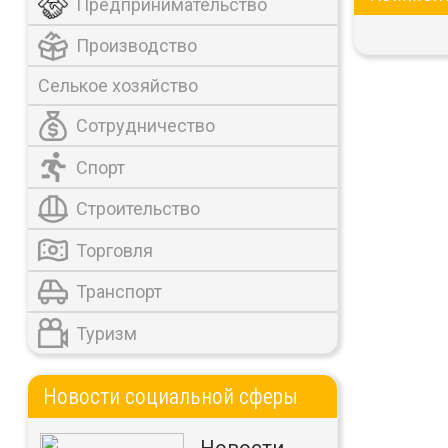
Предпринимательство
Производство
Селькое хозяйство
Сотрудничество
Спорт
Строительство
Торговля
Транспорт
Туризм
Новости социальной сферы