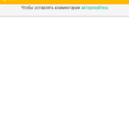
Чтобы оставлять комментарии
авторизуйтесь