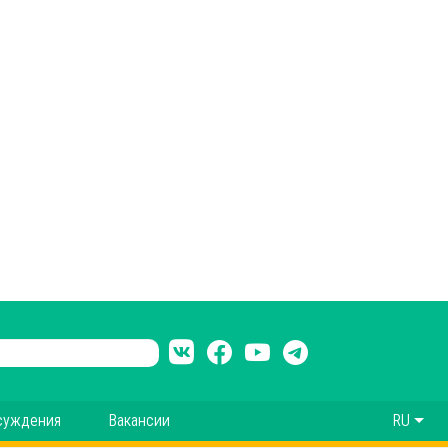
суждения
Вакансии
RU