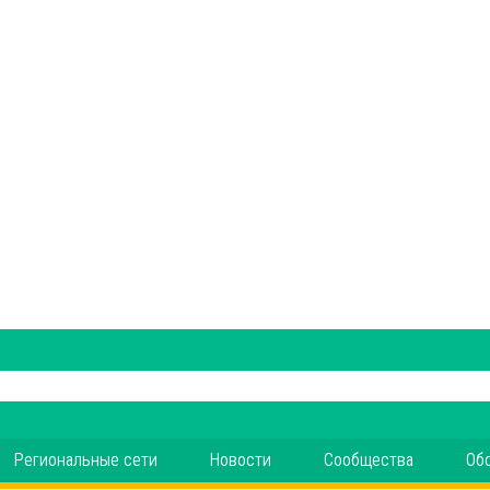
Региональные сети
Новости
Сообщества
Об