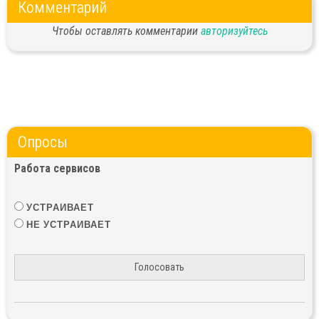
Комментарий
Чтобы оставлять комментарии
авторизуйтесь
Опросы
Работа сервисов
УСТРАИВАЕТ
НЕ УСТРАИВАЕТ
Голосовать