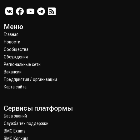
Меню
Главная
Новости
Сообщества
Обсуждения
Региональные сети
Вакансии
Предприятия / организации
Карта сайта
Сервисы платформы
База знаний
Служба тех поддержки
BMC Exams
BMC Konkurs