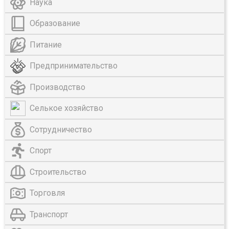
Наука
Образование
Питание
Предпринимательство
Производство
Селькое хозяйство
Сотрудничество
Спорт
Строительство
Торговля
Транспорт