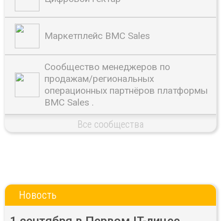
Маркетплейс BMC Sales
Сообщество менеджеров по
продажам/региональных
операционных партнёров платформы
BMC Sales .
Все сообщества
Новость