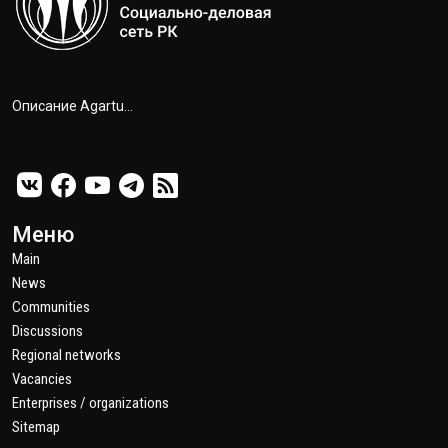
Описание Agartu...
Меню
Main
News
Communities
Discussions
Regional networks
Vacancies
Enterprises / organizations
Sitemap