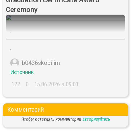
Graduation Certificate Award
Ceremony
.
.
b0436skobilim
Источник
122
0
15.06.2026 в 09:01
Комментарий
Чтобы оставлять комментарии
авторизуйтесь