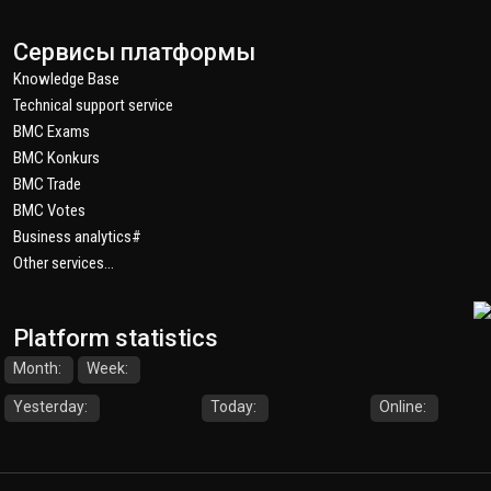
Сервисы платформы
Knowledge Base
Technical support service
BMC Exams
BMC Konkurs
BMC Trade
BMC Votes
Business analytics#
Other services...
Platform statistics
Month:
Week:
Yesterday:
Today:
Online: