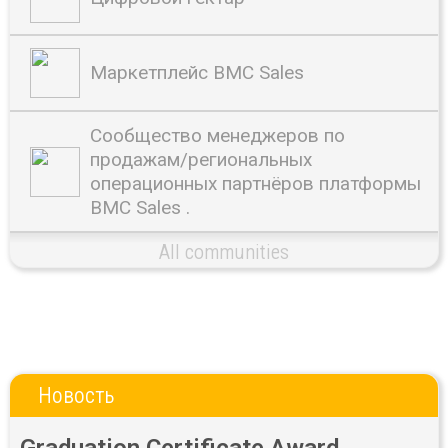
Маркетплейс BMC Sales
Сообщество менеджеров по
продажам/региональных
операционных партнёров платформы
BMC Sales .
All communities
Новость