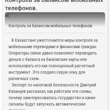
Контроль за балансом мобильных
телефонов.
Контроль за балансом мобильных телефонов.
В Казахстане ужесточаются меры контроля за
мобильными переводами и финансами граждан.
Операторы связи давно позволяют переводить
деньги с баланса на банковские карты или
использовать его как полноценный расчетный
инструмент. Это создало серую зону для
различных схем.
Эксперт по налоговой безопасности Дмитрий
Казанцев рассказал, как работали эти схемы,
почему заинтересовалось государство и какие
сигналы будут запускать автоматические