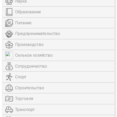
Наука
Образование
Питание
Предпринимательство
Производство
Селькое хозяйство
Сотрудничество
Спорт
Строительство
Торговля
Транспорт