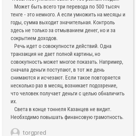
Может быть всего три перевода по 500 тысяч
тенге - это немного. А если умножить на месяцы и
годы, сумма выходит значительная. Контроль
здесь не только за отмыванием денег, но и за
сокрытием доходов.
Речь идет о совокупности действий. Одна
транзакция не дает полной картины, но
совокупность может многое показать. Например,
сначала деньги поступают, в тот же день
снимаются и исчезают. Если такое повторяется
несколько раз в месяц, возникает подозрение,
что человек получает деньги с целью обналичить
их.
Света в конце тоннеля Казанцев не видит.
Необходимо повышать финансовую грамотность.
torgpred