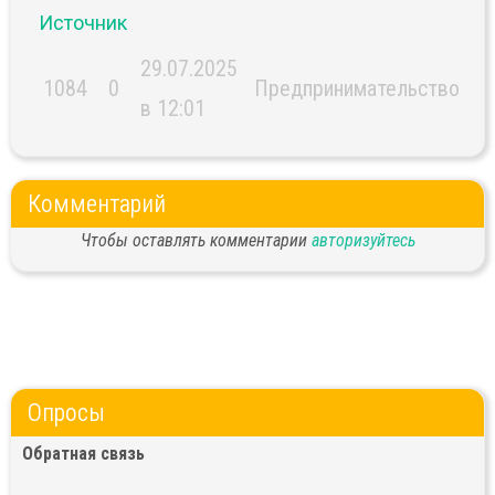
Источник
29.07.2025
1084
0
Предпринимательство
в 12:01
Комментарий
Чтобы оставлять комментарии
авторизуйтесь
Опросы
Обратная связь