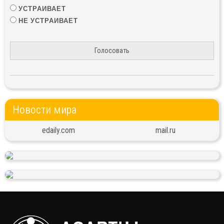
УСТРАИВАЕТ
НЕ УСТРАИВАЕТ
Голосовать
Новости мира
edaily.com
mail.ru