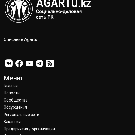
Описание Agartu...
Меню
Главная
Новости
Сообщества
Обсуждения
Региональные сети
Вакансии
Предприятия / организации