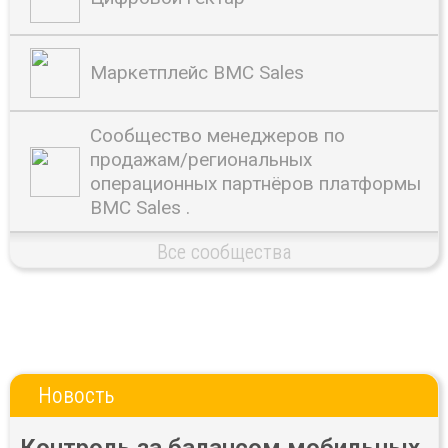
Маркетплейс BMC Sales
Сообщество менеджеров по
продажам/региональных
операционных партнёров платформы
BMC Sales .
Все сообщества
Новость