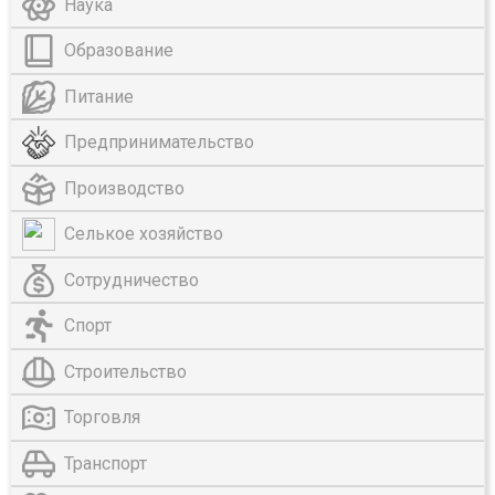
Наука
Образование
Питание
Предпринимательство
Производство
Селькое хозяйство
Сотрудничество
Спорт
Строительство
Торговля
Транспорт