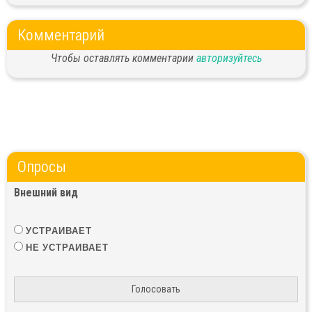
Комментарий
Чтобы оставлять комментарии
авторизуйтесь
Опросы
Внешний вид
УСТРАИВАЕТ
НЕ УСТРАИВАЕТ
Голосовать