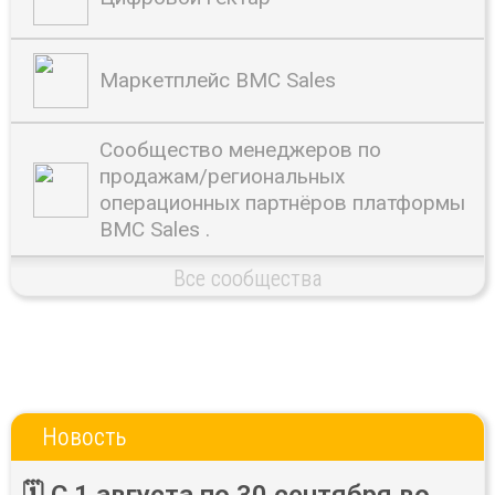
Маркетплейс BMC Sales
Сообщество менеджеров по
продажам/региональных
операционных партнёров платформы
BMC Sales .
Все сообщества
Новость