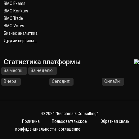
BMC Exams
BMC Konkurs
BMC Trade
BMC Votes
Бизнес аналитика
Другие сервисы...
Статистика платформы
За месяц:
За неделю:
Вчера:
Сегодня:
Онлайн:
© 2024
"Benchmark Consulting"
Политика
Пользовательское
Обратная связь
конфиденциальности
соглашение