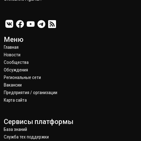
Меню
Главная
Новости
Сообщества
Обсуждения
Региональные сети
Вакансии
Предприятия / организации
Карта сайта
Сервисы платформы
База знаний
Служба тех поддержки