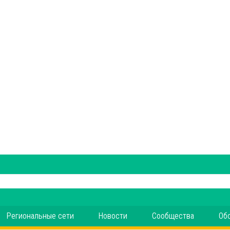
Региональные сети
Новости
Сообщества
Об