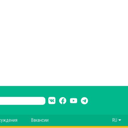
суждения
Вакансии
RU