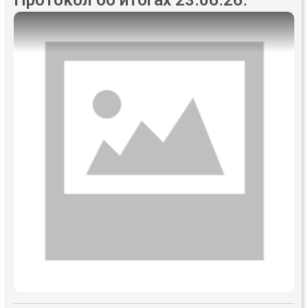
Протокол об итогах 23.06.26.