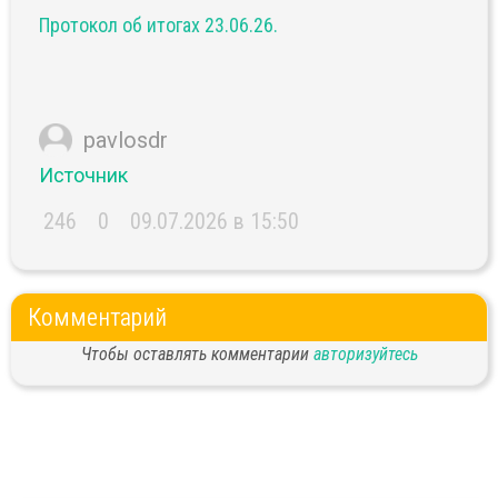
Протокол об итогах 23.06.26.
pavlosdr
Источник
246
0
09.07.2026 в 15:50
Комментарий
Чтобы оставлять комментарии
авторизуйтесь