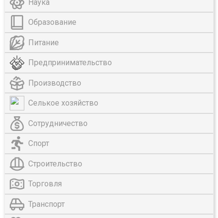
Наука
Образование
Питание
Предпринимательство
Производство
Селькое хозяйство
Сотрудничество
Спорт
Строительство
Торговля
Транспорт