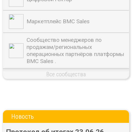
Маркетплейс BMC Sales
Сообщество менеджеров по
продажам/региональных
операционных партнёров платформы
BMC Sales .
Все сообщества
Новость