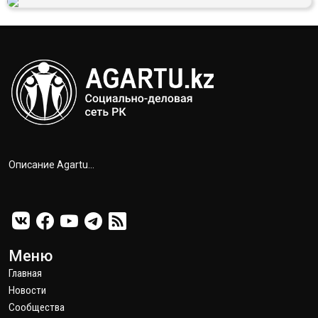
Описание Agartu...
Меню
Главная
Новости
Сообщества