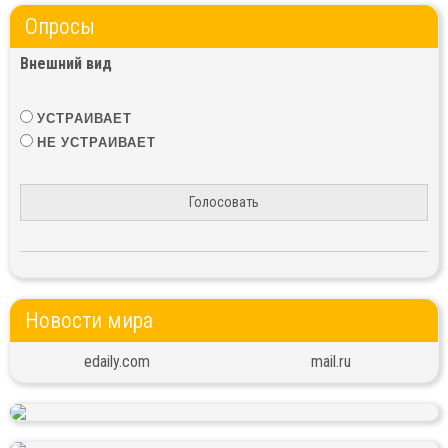
Опросы
Внешний вид
УСТРАИВАЕТ
НЕ УСТРАИВАЕТ
Голосовать
Новости мира
edaily.com
mail.ru