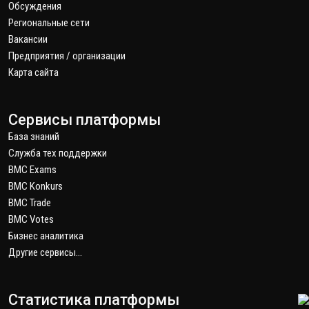
Обсуждения
Региональные сети
Вакансии
Предприятия / организации
Карта сайта
Сервисы платформы
База знаний
Служба тех поддержки
BMC Exams
BMC Konkurs
BMC Trade
BMC Votes
Бизнес аналитика
Другие сервисы...
Статистика платформы