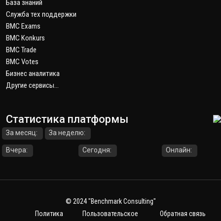
База знаний
Служба тех поддержки
BMC Exams
BMC Konkurs
BMC Trade
BMC Votes
Бизнес аналитика
Другие сервисы...
Статистика платформы
За месяц:
За неделю:
Вчера:
Сегодня:
Онлайн:
© 2024
"Benchmark Consulting"
Политика
Пользовательское
Обратная связь