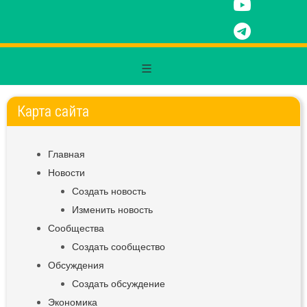
Карта сайта
Главная
Новости
Создать новость
Изменить новость
Сообщества
Создать сообщество
Обсуждения
Создать обсуждение
Экономика