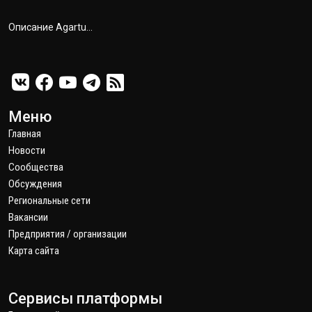
Описание Agartu...
Меню
Главная
Новости
Сообщества
Обсуждения
Региональные сети
Вакансии
Предприятия / организации
Карта сайта
Сервисы платформы