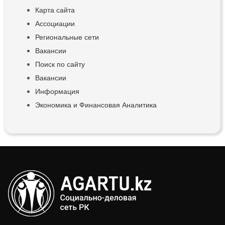
Карта сайта
Ассоциации
Региональные сети
Вакансии
Поиск по сайту
Вакансии
Информация
Экономика и Финансовая Аналитика