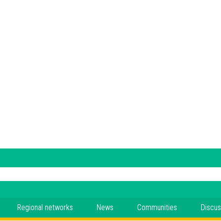
Regional networks
News
Communities
Discus