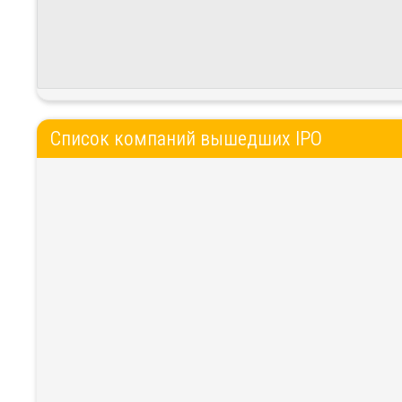
Список компаний вышедших IPO