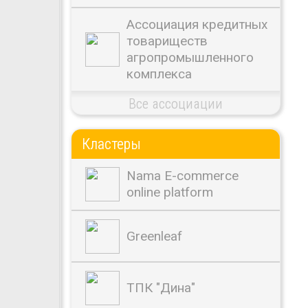
Ассоциация кредитных
товариществ
агропромышленного
комплекса
Все ассоциации
Кластеры
Nama E-commerce
online platform
Greenleaf
ТПК "Дина"