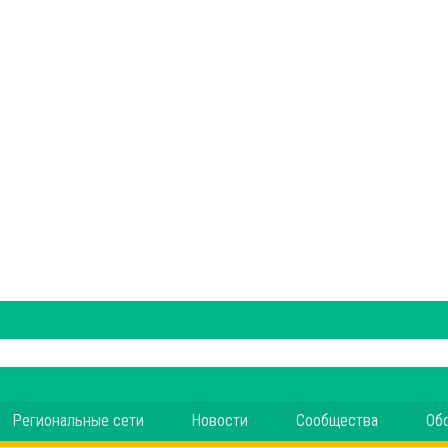
Региональные сети
Новости
Сообщества
Об