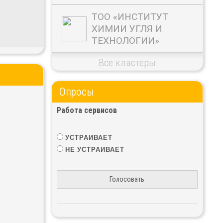
ТОО «ИНСТИТУТ
ХИМИИ УГЛЯ И
ТЕХНОЛОГИИ»
Все кластеры
Опросы
Работа сервисов
УСТРАИВАЕТ
НЕ УСТРАИВАЕТ
Голосовать