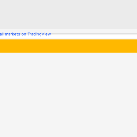
 all markets on TradingView