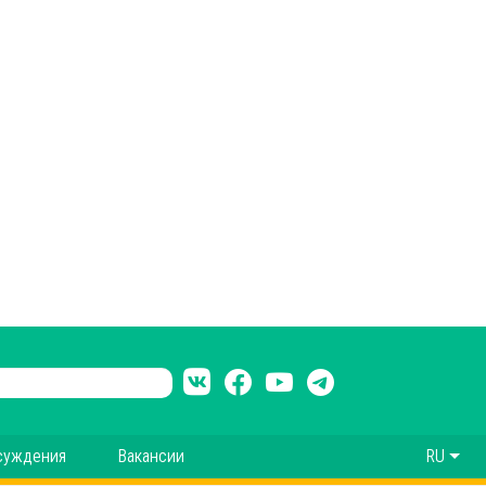
суждения
Вакансии
RU