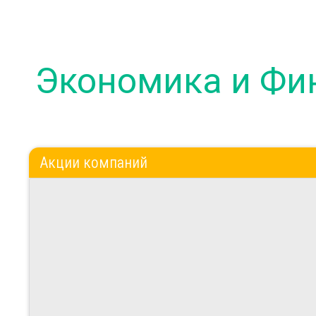
Экономика и Фи
Акции компаний