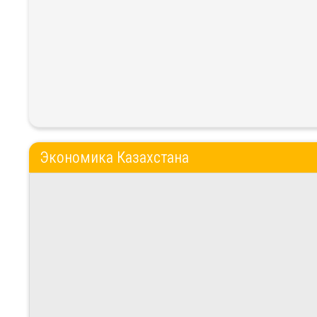
Экономика Казахстана